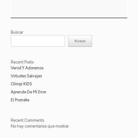
Buscar
Buscar
Recent Posts
Venid Y Adoremos
Virtudes Salvajes
Olimpi KIDS
Aprende De Mi Error
El Prométe
Recent Comments
No hay comentarios que mostrar.