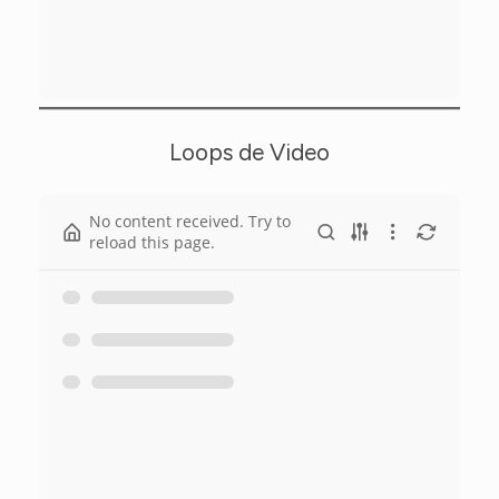
Loops de Video
No content received. Try to
reload this page.