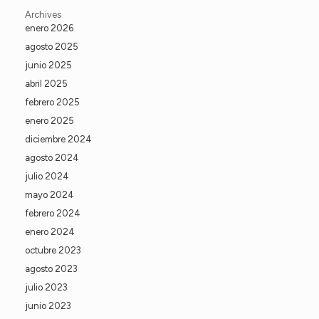
Archives
enero 2026
agosto 2025
junio 2025
abril 2025
febrero 2025
enero 2025
diciembre 2024
agosto 2024
julio 2024
mayo 2024
febrero 2024
enero 2024
octubre 2023
agosto 2023
julio 2023
junio 2023