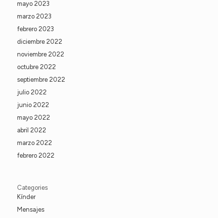
mayo 2023
marzo 2023
febrero 2023
diciembre 2022
noviembre 2022
octubre 2022
septiembre 2022
julio 2022
junio 2022
mayo 2022
abril 2022
marzo 2022
febrero 2022
Categories
Kínder
Mensajes