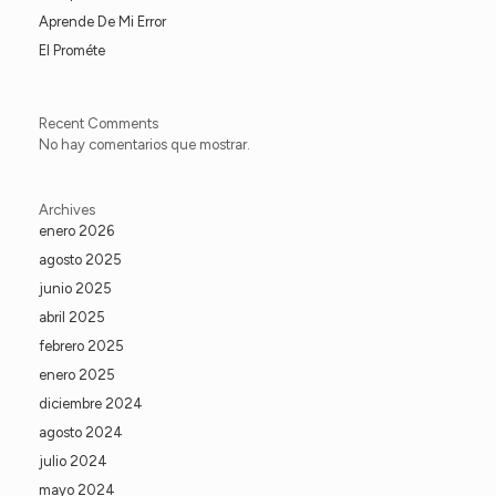
Aprende De Mi Error
El Prométe
Recent Comments
No hay comentarios que mostrar.
Archives
enero 2026
agosto 2025
junio 2025
abril 2025
febrero 2025
enero 2025
diciembre 2024
agosto 2024
julio 2024
mayo 2024