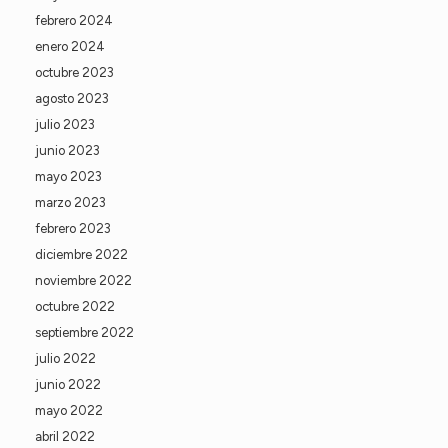
febrero 2024
enero 2024
octubre 2023
agosto 2023
julio 2023
junio 2023
mayo 2023
marzo 2023
febrero 2023
diciembre 2022
noviembre 2022
octubre 2022
septiembre 2022
julio 2022
junio 2022
mayo 2022
abril 2022