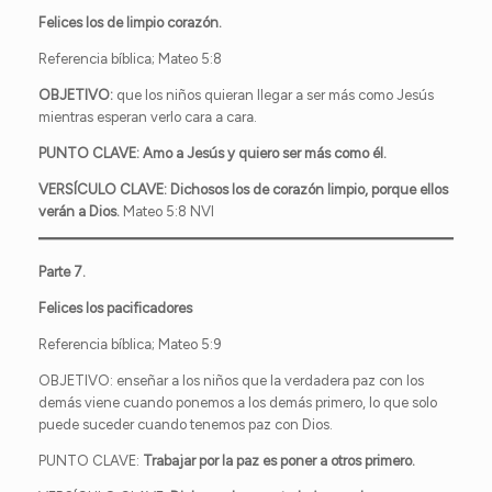
Felices los de limpio corazón.
Referencia bíblica; Mateo 5:8
OBJETIVO:
que los niños quieran llegar a ser más como Jesús
mientras esperan verlo cara a cara.
PUNTO CLAVE:
Amo a Jesús y quiero ser más como él.
VERSÍCULO CLAVE:
Dichosos los de
corazón limpio
, porque ellos
verán a Dios.
Mateo 5:8 NVI
Parte 7.
Felices los pacificadores
Referencia bíblica; Mateo 5:9
OBJETIVO: enseñar a los niños que la verdadera paz con los
demás viene cuando ponemos a los demás primero, lo que solo
puede suceder cuando tenemos paz con Dios.
PUNTO CLAVE:
Trabajar por la paz es poner a otros primero.