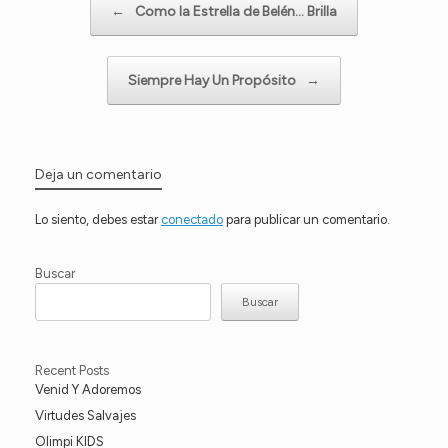
←
Como la Estrella de Belén… Brilla
Siempre Hay Un Propósito
→
Deja un comentario
Lo siento, debes estar
conectado
para publicar un comentario.
Buscar
Buscar
Recent Posts
Venid Y Adoremos
Virtudes Salvajes
Olimpi KIDS