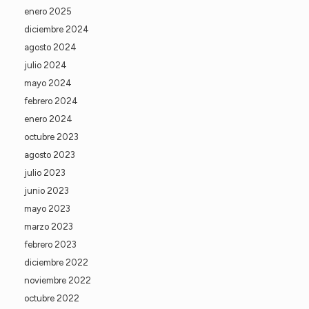
enero 2025
diciembre 2024
agosto 2024
julio 2024
mayo 2024
febrero 2024
enero 2024
octubre 2023
agosto 2023
julio 2023
junio 2023
mayo 2023
marzo 2023
febrero 2023
diciembre 2022
noviembre 2022
octubre 2022