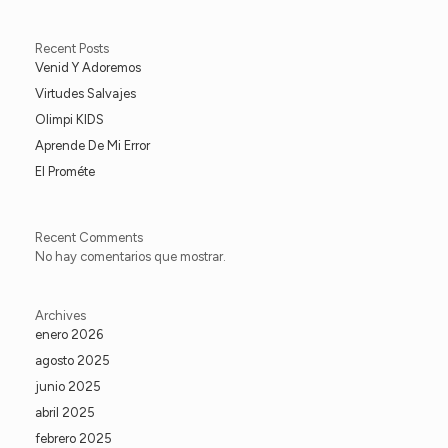
Recent Posts
Venid Y Adoremos
Virtudes Salvajes
Olimpi KIDS
Aprende De Mi Error
El Prométe
Recent Comments
No hay comentarios que mostrar.
Archives
enero 2026
agosto 2025
junio 2025
abril 2025
febrero 2025