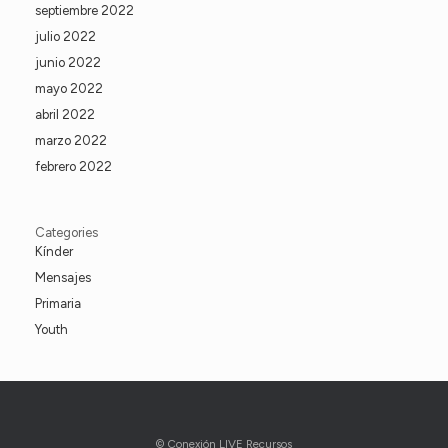
septiembre 2022
julio 2022
junio 2022
mayo 2022
abril 2022
marzo 2022
febrero 2022
Categories
Kínder
Mensajes
Primaria
Youth
© Conexión LIVE Recursos