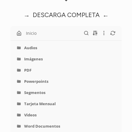
→ DESCARGA COMPLETA ←
Inicio
Audios
Imágenes
PDF
Powerpoints
Segmentos
Tarjeta Mensual
Videos
Word Documentos