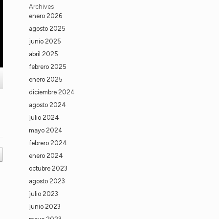
Archives
enero 2026
agosto 2025
junio 2025
abril 2025
febrero 2025
enero 2025
diciembre 2024
agosto 2024
julio 2024
mayo 2024
febrero 2024
enero 2024
octubre 2023
agosto 2023
julio 2023
junio 2023