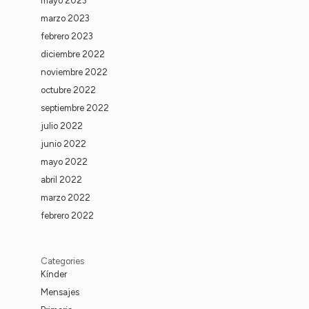
mayo 2023
marzo 2023
febrero 2023
diciembre 2022
noviembre 2022
octubre 2022
septiembre 2022
julio 2022
junio 2022
mayo 2022
abril 2022
marzo 2022
febrero 2022
Categories
Kínder
Mensajes