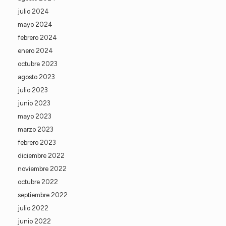
julio 2024
mayo 2024
febrero 2024
enero 2024
octubre 2023
agosto 2023
julio 2023
junio 2023
mayo 2023
marzo 2023
febrero 2023
diciembre 2022
noviembre 2022
octubre 2022
septiembre 2022
julio 2022
junio 2022