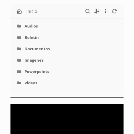
Inicio
Audios
Boletín
Documentos
Imágenes
Powerpoints
Videos