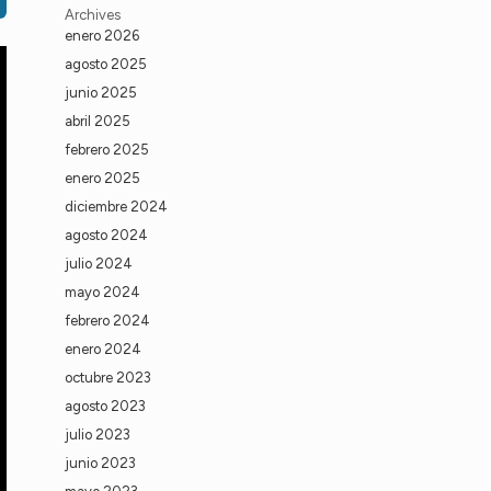
Archives
enero 2026
agosto 2025
junio 2025
abril 2025
febrero 2025
enero 2025
diciembre 2024
agosto 2024
julio 2024
mayo 2024
febrero 2024
enero 2024
octubre 2023
agosto 2023
julio 2023
junio 2023