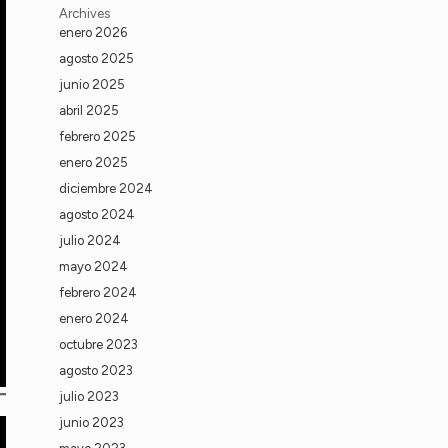
Archives
enero 2026
agosto 2025
junio 2025
abril 2025
febrero 2025
enero 2025
diciembre 2024
agosto 2024
julio 2024
mayo 2024
febrero 2024
enero 2024
octubre 2023
agosto 2023
julio 2023
junio 2023