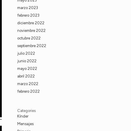
mayo 2023
marzo 2023
febrero 2023
diciembre 2022
noviembre 2022
octubre 2022
septiembre 2022
julio 2022
junio 2022
mayo 2022
abril 2022
marzo 2022
febrero 2022
Categories
Kínder
Mensajes