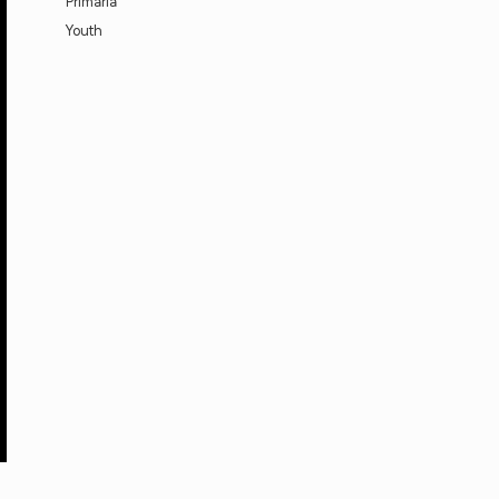
Primaria
Youth