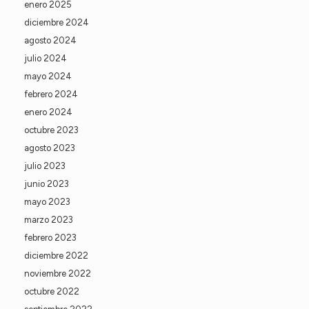
enero 2025
diciembre 2024
agosto 2024
julio 2024
mayo 2024
febrero 2024
enero 2024
octubre 2023
agosto 2023
julio 2023
junio 2023
mayo 2023
marzo 2023
febrero 2023
diciembre 2022
noviembre 2022
octubre 2022