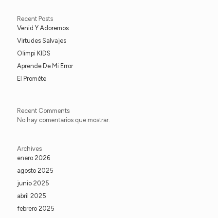
Recent Posts
Venid Y Adoremos
Virtudes Salvajes
Olimpi KIDS
Aprende De Mi Error
El Prométe
Recent Comments
No hay comentarios que mostrar.
Archives
enero 2026
agosto 2025
junio 2025
abril 2025
febrero 2025