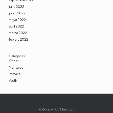
septiembre 2022
julio 2022
junio 2022
mayo 2022
abril 2022
marzo 2022
febrero 2022
Categories
Kínder
Mensajes
Primaria
Youth
© Conexión LIVE Recursos