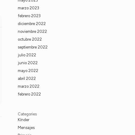
mayo 2023
marzo 2023
febrero 2023
diciembre 2022
noviembre 2022
octubre 2022
septiembre 2022
julio 2022
junio 2022
mayo 2022
abril 2022
marzo 2022
febrero 2022
Categories
Kínder
Mensajes