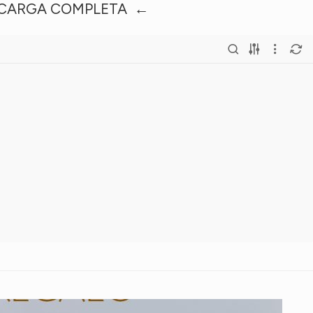
CARGA COMPLETA ←