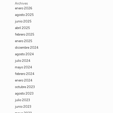
Archives
enero 2026
agosto 2025
junio 2025
abril 2025
febrero 2025
enero 2025
diciembre 2024
agosto 2024
julio 2024
mayo 2024
febrero 2024
enero 2024
octubre 2023
agosto 2023
julio 2023
junio 2023