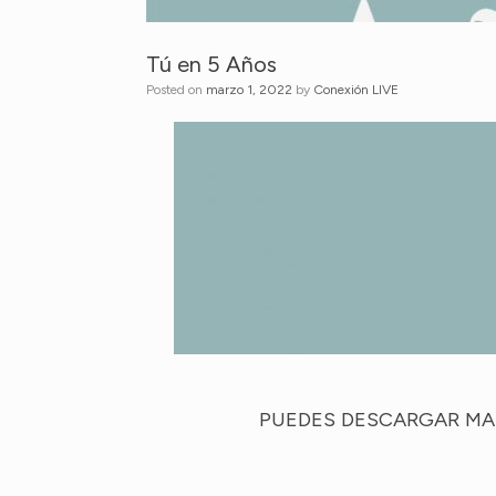
Tú en 5 Años
Posted on
marzo 1, 2022
by
Conexión LIVE
PUEDES DESCARGAR MAT