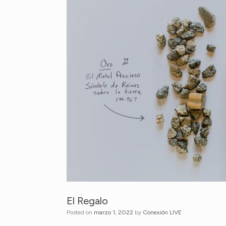
El Regalo
Posted on
marzo 1, 2022
by
Conexión LIVE