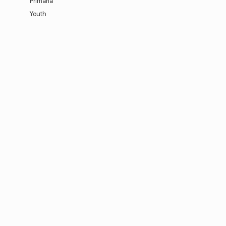
Primaria
Youth