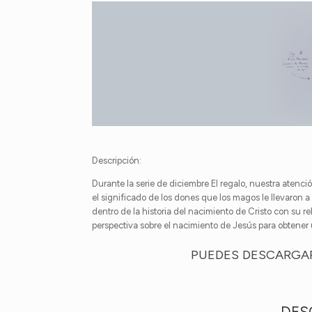
Descripción:
Durante la serie de diciembre El regalo, nuestra atenci
el significado de los dones que los magos le llevaron a 
dentro de la historia del nacimiento de Cristo con su r
perspectiva sobre el nacimiento de Jesús para obtene
PUEDES DESCARGAR
→ DES