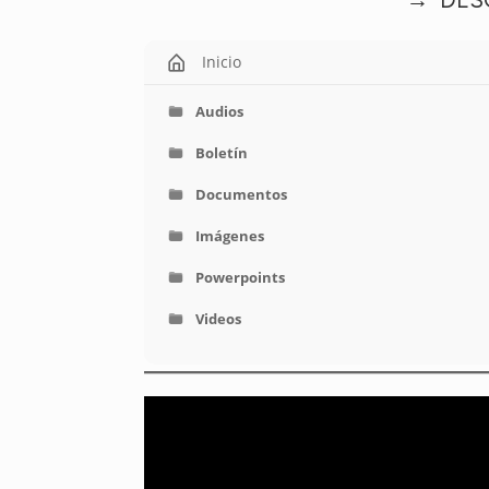
Inicio
Audios
Boletín
Documentos
Imágenes
Powerpoints
Videos