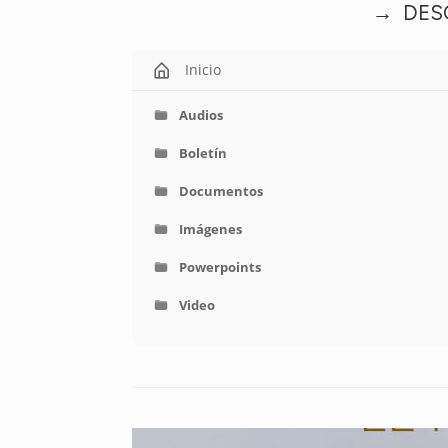
→ DES
Inicio
Audios
Boletín
Documentos
Imágenes
Powerpoints
Video